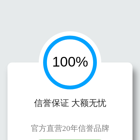
信誉保证 大额无忧
官方直营20年信誉品牌