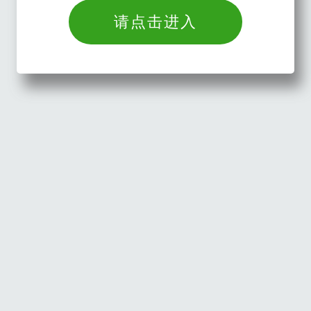
请点击进入